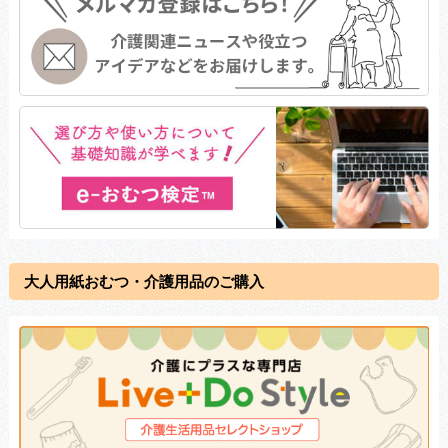
大人用紙おむつ・介護用品のご購入