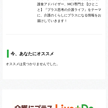
護食アドバイザー、MCI専門士 【ひとこ
と】『プラス思考の介護ライフ』をテーマ
に、介護のくらしにプラスになる情報をお
届けしていきます！
今、あなたにオススメ
オススメは見つかりませんでした。