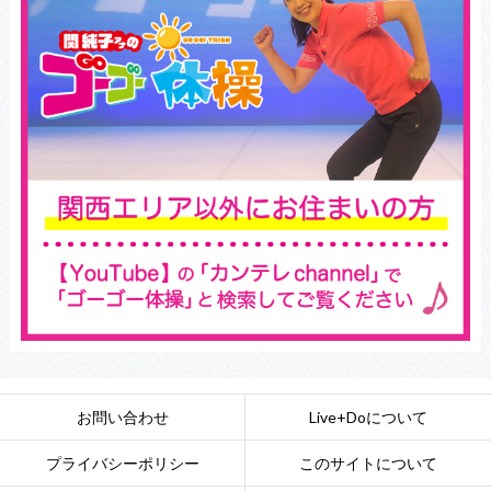
お問い合わせ
Live+Doについて
プライバシーポリシー
このサイトについて