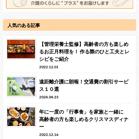
人気のある記事
【管理栄養士監修】高齢者の方も楽しめ
るお正月料理を！ 作る際のひと工夫とレ
シピをご紹介
2022.12.01
遠距離介護に朗報！交通費の割引サービ
ス１０選
2024.04.23
年に一度の「行事食」を家族と一緒に
高齢者の方も楽しめるクリスマスディナ
ー
2022.12.16