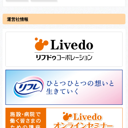
運営社情報