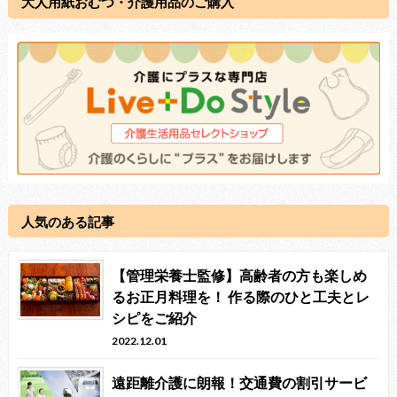
大人用紙おむつ・介護用品のご購入
人気のある記事
【管理栄養士監修】高齢者の方も楽しめ
るお正月料理を！ 作る際のひと工夫とレ
シピをご紹介
2022.12.01
遠距離介護に朗報！交通費の割引サービ