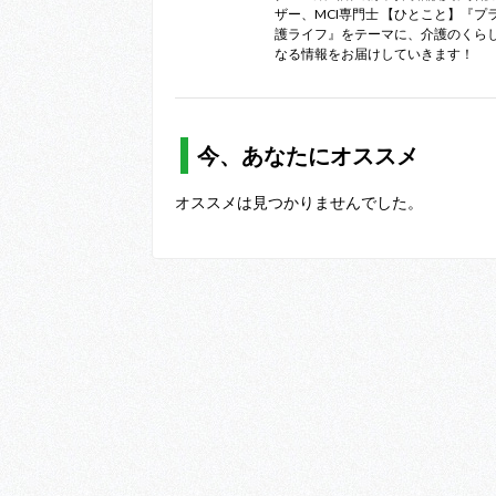
ザー、MCI専門士 【ひとこと】『プ
護ライフ』をテーマに、介護のくら
なる情報をお届けしていきます！
今、あなたにオススメ
オススメは見つかりませんでした。