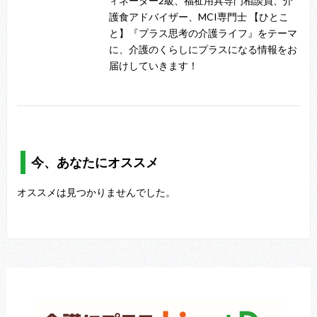
ィネーター2級、福祉用具専門相談員、介
護食アドバイザー、MCI専門士 【ひとこ
と】『プラス思考の介護ライフ』をテーマ
に、介護のくらしにプラスになる情報をお
届けしていきます！
今、あなたにオススメ
オススメは見つかりませんでした。