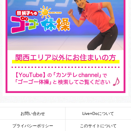
お問い合わせ
Live+Doについて
プライバシーポリシー
このサイトについて