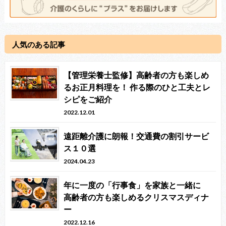
人気のある記事
【管理栄養士監修】高齢者の方も楽しめ
るお正月料理を！ 作る際のひと工夫とレ
シピをご紹介
2022.12.01
遠距離介護に朗報！交通費の割引サービ
ス１０選
2024.04.23
年に一度の「行事食」を家族と一緒に
高齢者の方も楽しめるクリスマスディナ
ー
2022.12.16