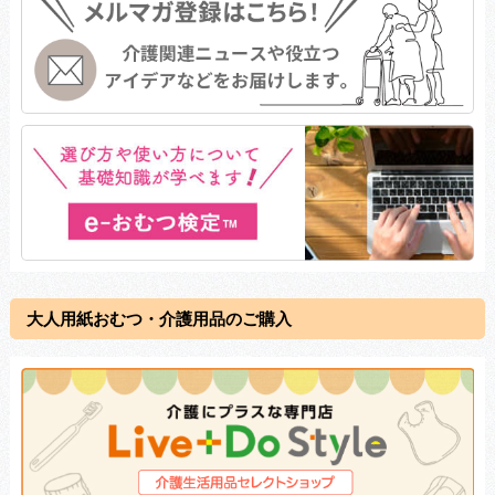
大人用紙おむつ・介護用品のご購入