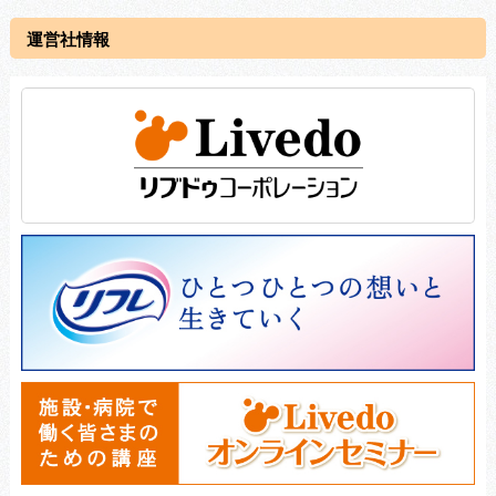
運営社情報