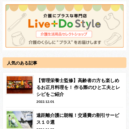
人気のある記事
【管理栄養士監修】高齢者の方も楽しめ
るお正月料理を！ 作る際のひと工夫とレ
シピをご紹介
2022.12.01
遠距離介護に朗報！交通費の割引サービ
ス１０選