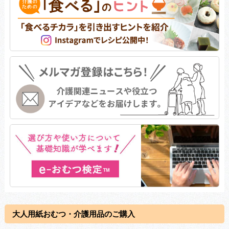
大人用紙おむつ・介護用品のご購入