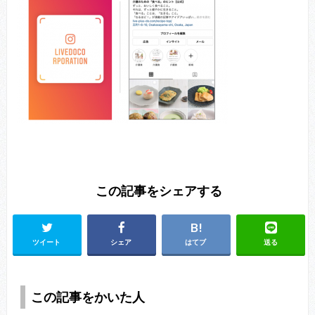
この記事をシェアする
ツイート
シェア
はてブ
送る
この記事をかいた人