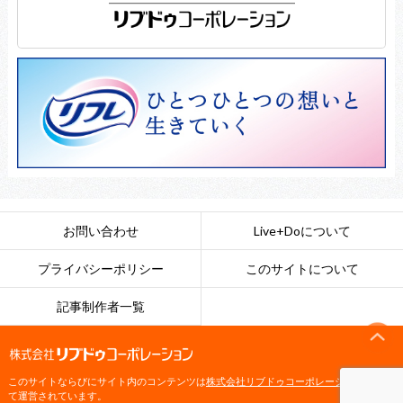
お問い合わせ
Live+Doについて
プライバシーポリシー
このサイトについて
記事制作者一覧
このサイトならびにサイト内のコンテンツは
株式会社リブドゥコーポレーション
によっ
て運営されています。