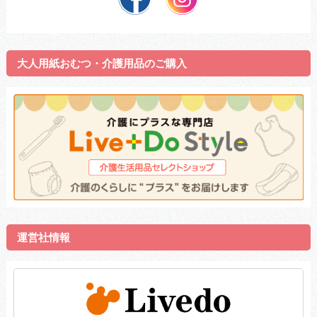
大人用紙おむつ・介護用品のご購入
運営社情報