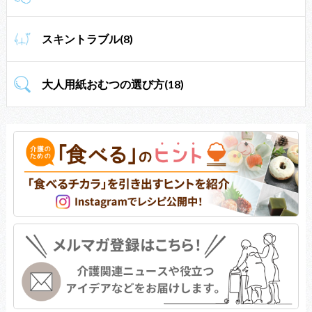
スキントラブル(8)
大人用紙おむつの選び方(18)