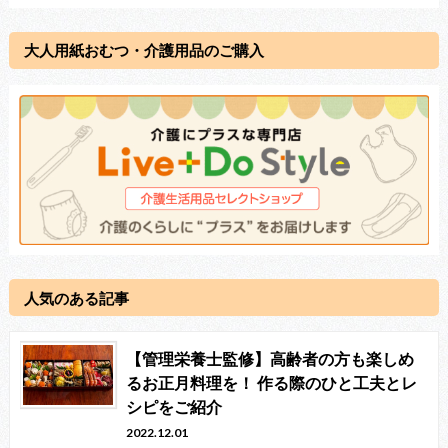
大人用紙おむつ・介護用品のご購入
人気のある記事
【管理栄養士監修】高齢者の方も楽しめ
るお正月料理を！ 作る際のひと工夫とレ
シピをご紹介
2022.12.01