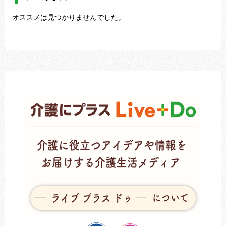
オススメは見つかりませんでした。