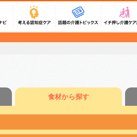
食材から探す