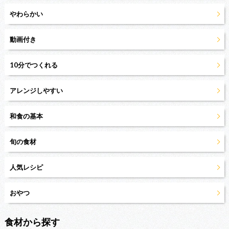
やわらかい
動画付き
10分でつくれる
アレンジしやすい
和食の基本
旬の食材
人気レシピ
おやつ
食材から探す