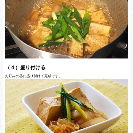
（４）盛り付ける
お好みの器に盛り付けて完成です。