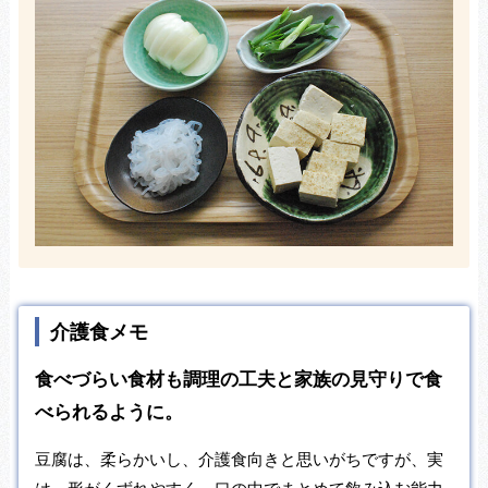
介護食メモ
食べづらい食材も調理の工夫と家族の見守りで食
べられるように。
豆腐は、柔らかいし、介護食向きと思いがちですが、実
は、形がくずれやすく、口の中でまとめて飲み込む能力