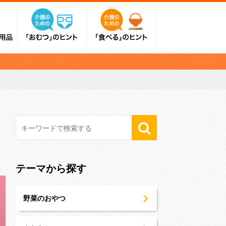
テーマから探す
野菜のおやつ