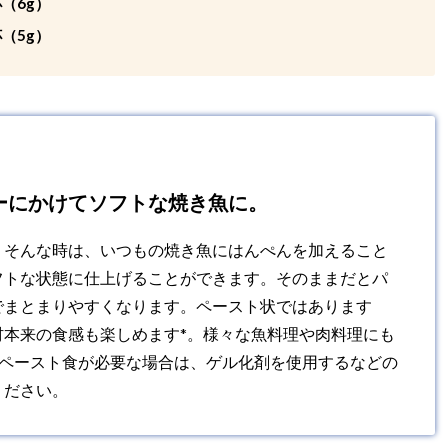
（6g）
（5g）
ーにかけてソフトな焼き魚に。
！そんな時は、いつもの焼き魚にはんぺんを加えること
フトな状態に仕上げることができます。そのままだとパ
でまとまりやすくなります。ペースト状ではあります
材本来の食感も楽しめます*。様々な魚料理や肉料理にも
なペースト食が必要な場合は、ゲル化剤を使用するなどの
ください。