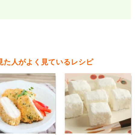
見た人がよく見ているレシピ