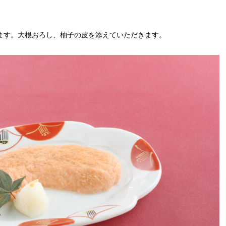
ます。大根おろし、柚子の皮を添えていただきます。