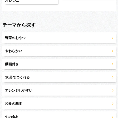
オレン…
テーマから探す
野菜のおやつ
やわらかい
動画付き
10分でつくれる
アレンジしやすい
和食の基本
旬の食材